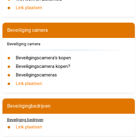
Link plaatsen
Beveiliging camera
Beveiliging camera
Beveiligingscamera's kopen
Beveiligingscamera kopen?
Beveiligingscameras
Link plaatsen
Beveiligingbedrijven
Beveiliging bedrijven
Link plaatsen