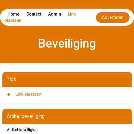
Home
Contact
Admin
Link
Adverteren
plaatsen
Beveiliging
Tips
Link plaatsen
Artikel beveiliging
Artikel beveiliging