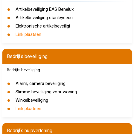
Artikelbeveiliging EAS Benelux
Artikelbeveiliging stanleysecu
Elektronische artikelbeveiligi
Link plaatsen
Bedrijfs beveiliging
Bedrijfs beveiliging
Alarm, camera beveiliging
Slimme beveiliging voor woning
Winkelbeveiliging
Link plaatsen
Bedrijfs hulpverlening