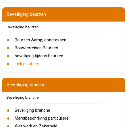
Beveiliging beurzen
Beveiliging beurzen
Beurzen &amp; congressen
Bouwterreinen Beurzen
beveiliging tijdens beurzen
Link plaatsen
Beveiliging branche
Beveiliging branche
Beveiliging branche
Marktbeschrijving particuliere
Wet werk en Zekerheid